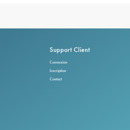
Support Client
Connexion
Inscription
Contact