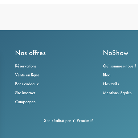
Nos offres
NoShow
Réservations
Qui sommes-nous ?
Vente en ligne
Blog
Bons cadeaux
Nos tarifs
Site internet
Mentions légales
Campagnes
Site réalisé par Y-Proximité