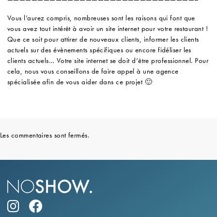
Vous l’aurez compris, nombreuses sont les raisons qui font que
vous avez tout intérêt à avoir un site internet pour votre restaurant !
Que ce soit pour attirer de nouveaux clients, informer les clients
actuels sur des évènements spécifiques ou encore fidéliser les
clients actuels… Votre site internet se doit d’être professionnel. Pour
cela, nous vous conseillons de faire appel à une agence
spécialisée afin de vous aider dans ce projet 🙂
Les commentaires sont fermés.
Suivez-nous sur Instagram
Suivez-nous sur Facebook