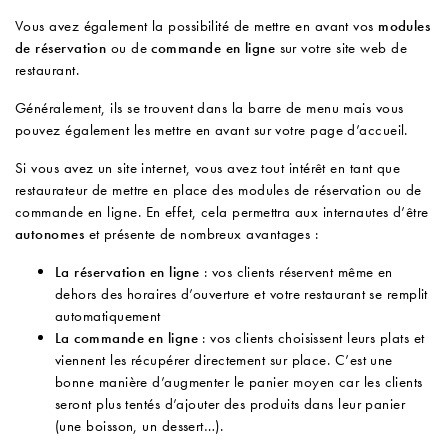
Vous avez également la possibilité de mettre en avant vos
modules
de réservation
ou de
commande en ligne
sur votre site web de
restaurant.
Généralement, ils se trouvent dans la barre de menu mais vous
pouvez également les mettre en avant sur votre page d’accueil.
Si vous avez un site internet, vous avez tout intérêt en tant que
restaurateur de mettre en place des modules de réservation ou de
commande en ligne. En effet, cela permettra aux internautes d’être
autonomes
et présente de nombreux avantages :
La réservation en ligne
: vos clients réservent même en
dehors des horaires d’ouverture et votre restaurant se remplit
automatiquement
La commande en ligne
: vos clients choisissent leurs plats et
viennent les récupérer directement sur place. C’est une
bonne manière d’augmenter le panier moyen car les clients
seront plus tentés d’ajouter des produits dans leur panier
(une boisson, un dessert…).