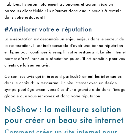
habitués. Ils seront totalement autonomes et auront vécu un
parcours client fluide
: ils n’auront donc aucun soucis à revenir
dans votre restaurant !
#Améliorer votre e-réputation
La e-réputation est désormais un enjeu majeur dans le secteur de
la restauration. Il est indispensable d’avoir une bonne réputation
en ligne pour
continuer à remplir votre restaurant
. Le site internet
permet d’améliorer sa e-réputation puisqu’il est possible pour vos
clients de laisser un avis.
Ce sont ses
avis qui intéressent particulièrement les internautes
dans le choix d’un restaurant. Un site internet avec un
design
sympa
peut également vous êtes d’une grande aide dans l’image
globale que vous renvoyez et donc votre réputation.
NoShow : la meilleure solution
pour créer un beau site internet
Comment créer un site internet pour