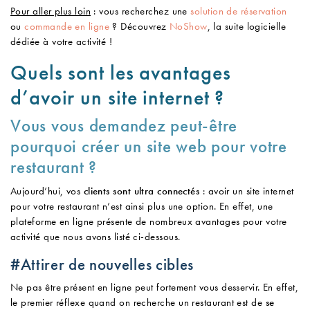
Pour aller plus loin
: vous recherchez une
solution de réservation
ou
commande en ligne
? Découvrez
NoShow
, la suite logicielle
dédiée à votre activité !
Quels sont les avantages
d’avoir un site internet ?
Vous vous demandez peut-être
pourquoi créer un site web pour votre
restaurant ?
Aujourd’hui, vos
clients sont ultra connectés
: avoir un site internet
pour votre restaurant n’est ainsi plus une option. En effet, une
plateforme en ligne présente de nombreux avantages pour votre
activité que nous avons listé ci-dessous.
#Attirer de nouvelles cibles
Ne pas être présent en ligne peut fortement vous desservir. En effet,
le premier réflexe quand on recherche un restaurant est de
se