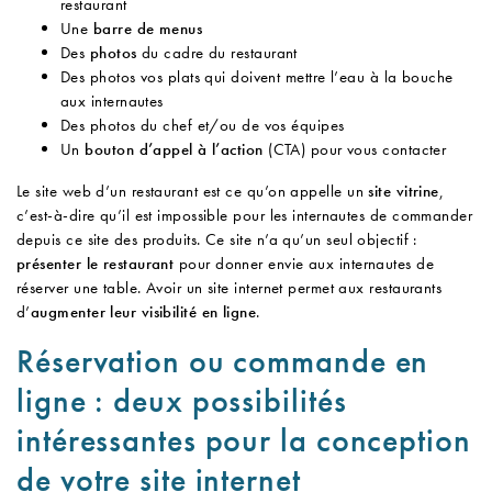
restaurant
Une
barre de menus
Des
photos
du cadre du restaurant
Des photos vos plats qui doivent mettre l’eau à la bouche
aux internautes
Des photos du chef et/ou de vos équipes
Un
bouton d’appel à l’action
(CTA) pour vous contacter
Le site web d’un restaurant est ce qu’on appelle un
site vitrine
,
c’est-à-dire qu’il est impossible pour les internautes de commander
depuis ce site des produits. Ce site n’a qu’un seul objectif :
présenter le restaurant
pour donner envie aux internautes de
réserver une table. Avoir un site internet permet aux restaurants
d’
augmenter leur visibilité en ligne
.
Réservation ou commande en
ligne : deux possibilités
intéressantes pour la conception
de votre site internet